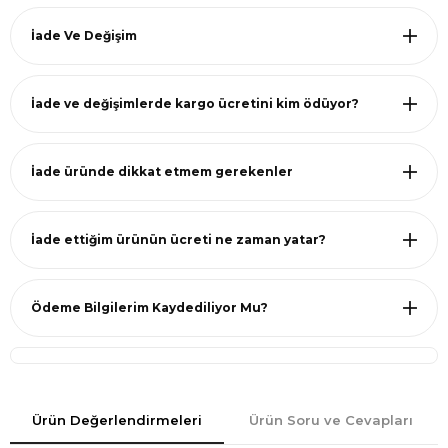
İade Ve Değişim
İade ve değişimlerde kargo ücretini kim ödüyor?
İade üründe dikkat etmem gerekenler
İade ettiğim ürünün ücreti ne zaman yatar?
Ödeme Bilgilerim Kaydediliyor Mu?
Ürün Değerlendirmeleri
Ürün Soru ve Cevapları