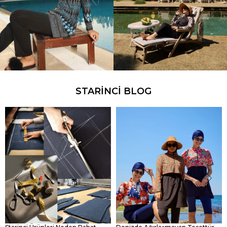
STARINCI BLOG