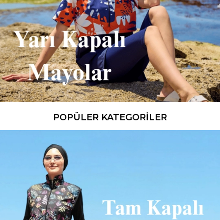
POPÜLER KATEGORİLER