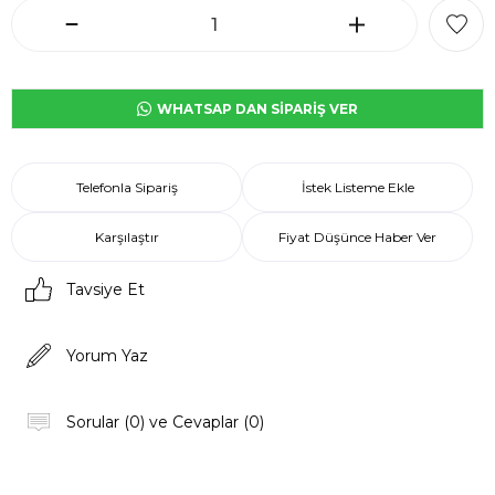
WHATSAP DAN SİPARİŞ VER
Telefonla Sipariş
İstek Listeme Ekle
Karşılaştır
Fiyat Düşünce Haber Ver
Tavsiye Et
Yorum Yaz
Sorular (0) ve Cevaplar (0)