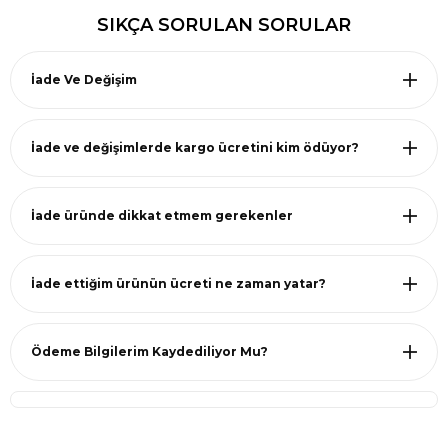
SIKÇA SORULAN SORULAR
İade Ve Değişim
İade ve değişimlerde kargo ücretini kim ödüyor?
İade üründe dikkat etmem gerekenler
İade ettiğim ürünün ücreti ne zaman yatar?
Ödeme Bilgilerim Kaydediliyor Mu?