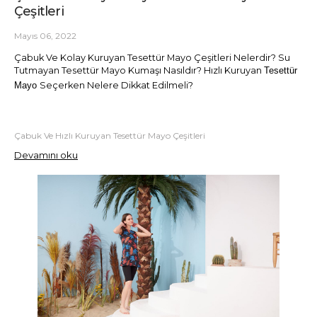
Çeşitleri
Mayıs 06, 2022
Çabuk Ve Kolay Kuruyan Tesettür Mayo Çeşitleri Nelerdir? Su
Tutmayan Tesettür Mayo Kumaşı Nasıldır? Hızlı Kuruyan
Tesettür
Mayo
Seçerken Nelere Dikkat Edilmeli?
Çabuk Ve Hızlı Kuruyan Tesettür Mayo Çeşitleri
Devamını oku