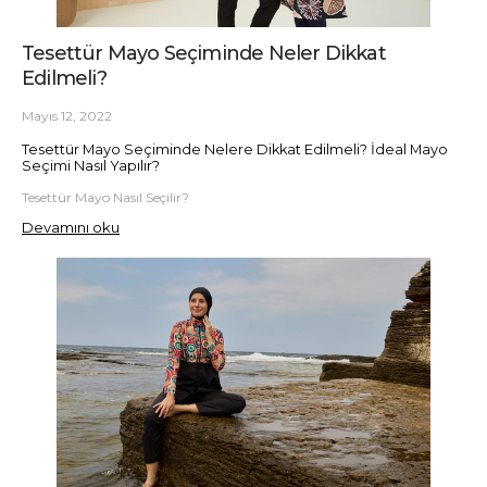
Tesettür Mayo Seçiminde Neler Dikkat
Edilmeli?
Mayıs 12, 2022
Tesettür Mayo Seçiminde Nelere Dikkat Edilmeli? İdeal Mayo
Seçimi Nasıl Yapılır?
Tesettür Mayo Nasıl Seçilir?
Devamını oku