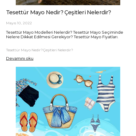
Tesettür Mayo Nedir? Çeşitleri Nelerdir?
Mayıs 10, 2022
Tesettür Mayo Modelleri Nelerdir? Tesettür Mayo Seçiminde
Nelere Dikkat Edilmesi Gerekiyor? Tesettür Mayo Fiyatları.
Tesettür Mayo Nedir?Çeşitleri Nelerdir?
Devamını oku