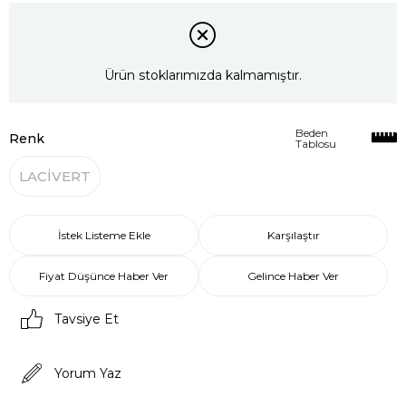
Ürün stoklarımızda kalmamıştır.
Beden
Renk
Tablosu
LACİVERT
İstek Listeme Ekle
Karşılaştır
Fiyat Düşünce Haber Ver
Gelince Haber Ver
Tavsiye Et
Yorum Yaz