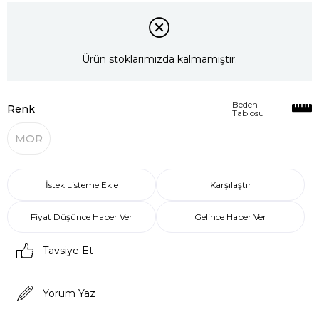
Ürün stoklarımızda kalmamıştır.
Beden
Renk
Tablosu
MOR
İstek Listeme Ekle
Karşılaştır
Fiyat Düşünce Haber Ver
Gelince Haber Ver
Tavsiye Et
Yorum Yaz