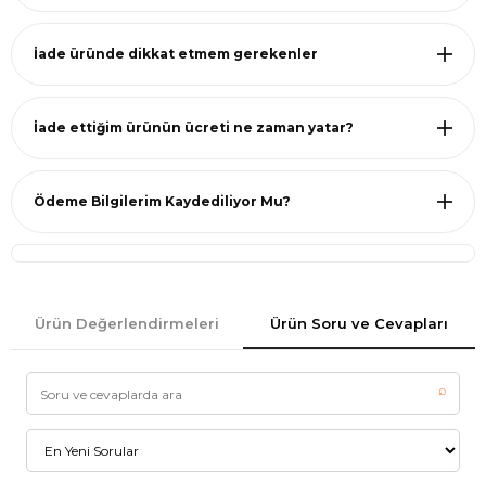
İade üründe dikkat etmem gerekenler
İade ettiğim ürünün ücreti ne zaman yatar?
Ödeme Bilgilerim Kaydediliyor Mu?
Ürün Değerlendirmeleri
Ürün Soru ve Cevapları
⌕