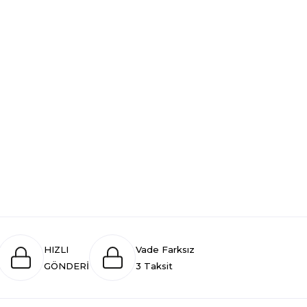
HIZLI
Vade Farksız
GÖNDERİ
3 Taksit