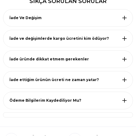
SIKÇA SORULAN SORULAR
İade Ve Değişim
İade ve değişimlerde kargo ücretini kim ödüyor?
İade üründe dikkat etmem gerekenler
İade ettiğim ürünün ücreti ne zaman yatar?
Ödeme Bilgilerim Kaydediliyor Mu?