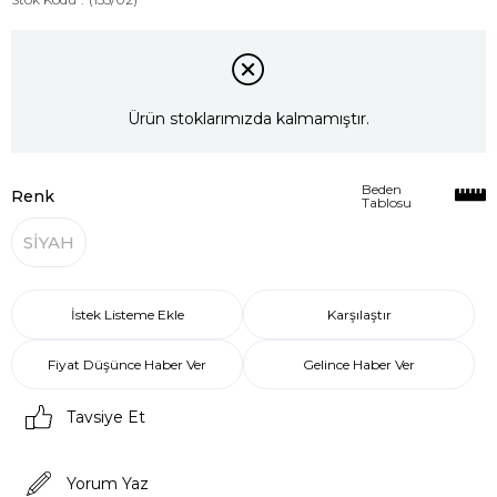
Ürün stoklarımızda kalmamıştır.
Beden
Renk
Tablosu
SİYAH
İstek Listeme Ekle
Karşılaştır
Fiyat Düşünce Haber Ver
Gelince Haber Ver
Tavsiye Et
Yorum Yaz