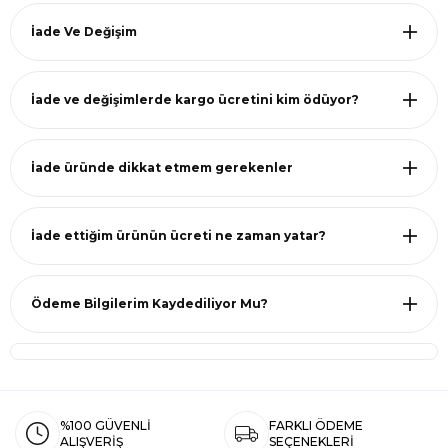
İade Ve Değişim
İade ve değişimlerde kargo ücretini kim ödüyor?
İade üründe dikkat etmem gerekenler
İade ettiğim ürünün ücreti ne zaman yatar?
Ödeme Bilgilerim Kaydediliyor Mu?
%100 GÜVENLİ
FARKLI ÖDEME
ALIŞVERİŞ
SEÇENEKLERİ