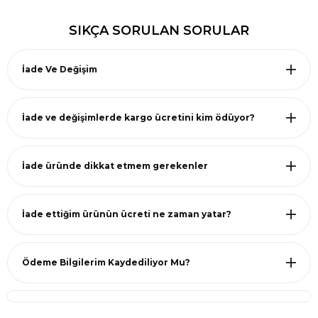
SIKÇA SORULAN SORULAR
İade Ve Değişim
İade ve değişimlerde kargo ücretini kim ödüyor?
İade üründe dikkat etmem gerekenler
İade ettiğim ürünün ücreti ne zaman yatar?
Ödeme Bilgilerim Kaydediliyor Mu?