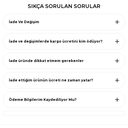
SIKÇA SORULAN SORULAR
İade Ve Değişim
İade ve değişimlerde kargo ücretini kim ödüyor?
İade üründe dikkat etmem gerekenler
İade ettiğim ürünün ücreti ne zaman yatar?
Ödeme Bilgilerim Kaydediliyor Mu?