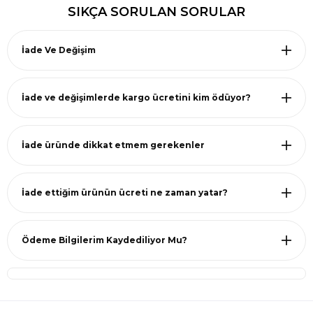
SIKÇA SORULAN SORULAR
İade Ve Değişim
İade ve değişimlerde kargo ücretini kim ödüyor?
İade üründe dikkat etmem gerekenler
İade ettiğim ürünün ücreti ne zaman yatar?
Ödeme Bilgilerim Kaydediliyor Mu?