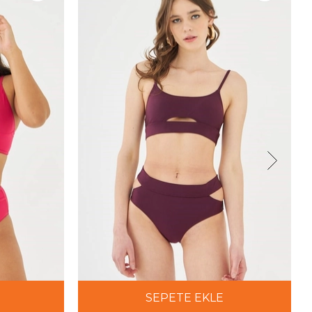
SEPETE EKLE