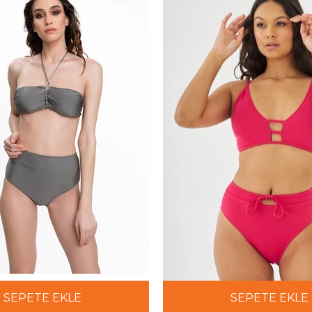
SEPETE EKLE
SEPETE EKLE