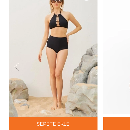
SEPETE EKLE