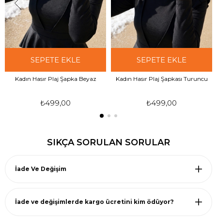
SEPETE EKLE
SEPETE EKLE
Kadın Hasır Plaj Şapka Beyaz
Kadın Hasır Plaj Şapkası Turuncu
₺499,00
₺499,00
SIKÇA SORULAN SORULAR
İade Ve Değişim
İade ve değişimlerde kargo ücretini kim ödüyor?