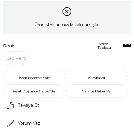
Ürün stoklarımızda kalmamıştır.
Beden
Renk
Tablosu
Lacivert
İstek Listeme Ekle
Karşılaştır
Fiyat Düşünce Haber Ver
Gelince Haber Ver
Tavsiye Et
Yorum Yaz