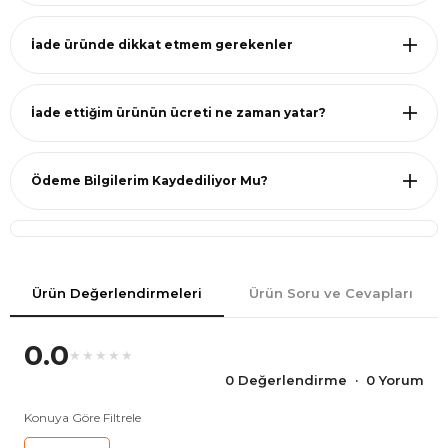
İade üründe dikkat etmem gerekenler
İade ettiğim ürünün ücreti ne zaman yatar?
Ödeme Bilgilerim Kaydediliyor Mu?
Ürün Değerlendirmeleri
Ürün Soru ve Cevapları
0.0
★★★★★
0 Değerlendirme · 0 Yorum
Konuya Göre Filtrele