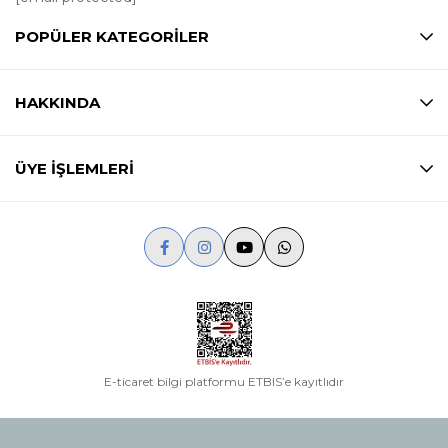
POPÜLER KATEGORİLER
HAKKINDA
ÜYE İŞLEMLERİ
E-ticaret bilgi platformu ETBIS’e kayıtlıdır