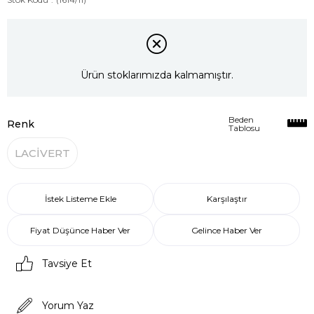
Ürün stoklarımızda kalmamıştır.
Beden
Renk
Tablosu
LACİVERT
İstek Listeme Ekle
Karşılaştır
Fiyat Düşünce Haber Ver
Gelince Haber Ver
Tavsiye Et
Yorum Yaz