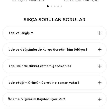
SIKÇA SORULAN SORULAR
İade Ve Değişim
İade ve değişimlerde kargo ücretini kim ödüyor?
İade üründe dikkat etmem gerekenler
İade ettiğim ürünün ücreti ne zaman yatar?
Ödeme Bilgilerim Kaydediliyor Mu?