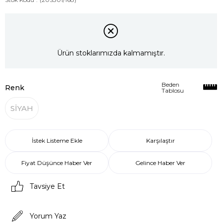
Ürün stoklarımızda kalmamıştır.
Beden
Renk
Tablosu
SİYAH
İstek Listeme Ekle
Karşılaştır
Fiyat Düşünce Haber Ver
Gelince Haber Ver
Tavsiye Et
Yorum Yaz