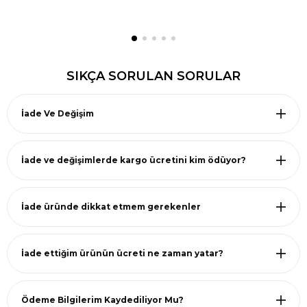
SIKÇA SORULAN SORULAR
İade Ve Değişim
İade ve değişimlerde kargo ücretini kim ödüyor?
İade üründe dikkat etmem gerekenler
İade ettiğim ürünün ücreti ne zaman yatar?
Ödeme Bilgilerim Kaydediliyor Mu?