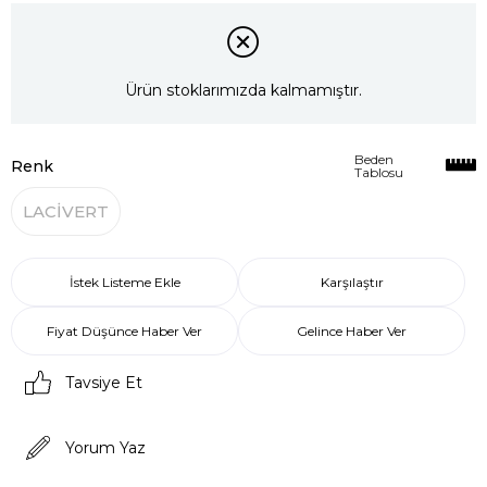
Ürün stoklarımızda kalmamıştır.
Beden
Renk
Tablosu
LACİVERT
İstek Listeme Ekle
Karşılaştır
Fiyat Düşünce Haber Ver
Gelince Haber Ver
Tavsiye Et
Yorum Yaz