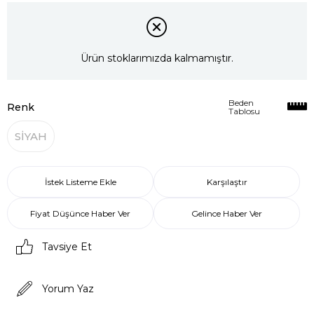
Ürün stoklarımızda kalmamıştır.
Beden
Renk
Tablosu
SİYAH
İstek Listeme Ekle
Karşılaştır
Fiyat Düşünce Haber Ver
Gelince Haber Ver
Tavsiye Et
Yorum Yaz