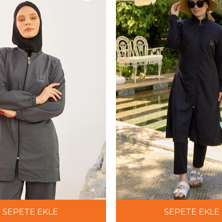
SEPETE EKLE
SEPETE EKLE