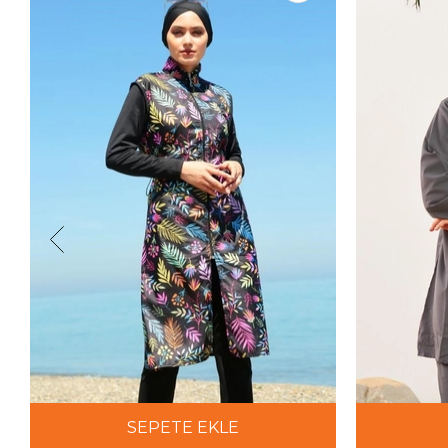
SEPETE EKLE