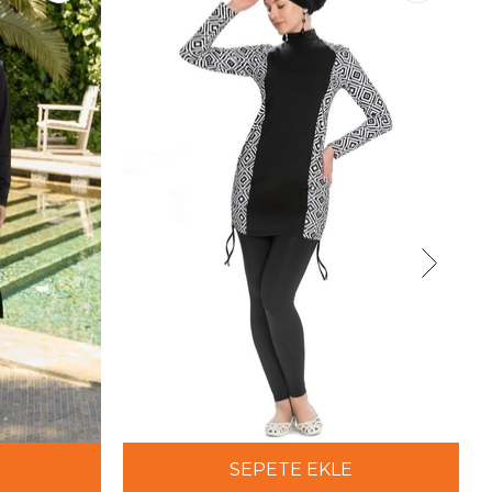
SEPETE EKLE