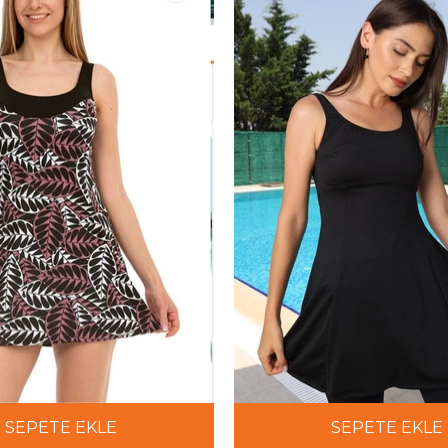
SEPETE EKLE
SEPETE EKLE