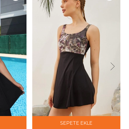
SEPETE EKLE