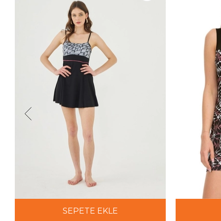
SEPETE EKLE